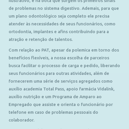
ilustrativo, é na boca que surgem os primeiros sinais
de problemas no sistema digestivo. Ademais, para que
um plano odontológico seja completo ele precisa
atender às necessidades de seus funcionários, como
ortodontia, implantes e afins contribuindo para a
atração e retenção de talentos.
Com relação ao PAT, apesar da polemica em torno dos
benefícios flexíveis, a nossa escolha de parceiros
busca facilitar o processo de carga e pedido, liberando
seus funcionários para outras atividades, além de
fornecerem uma série de serviços agregados como
auxílio academia Total Pass, apoio farmácia Vidalink,
auxílio nutrição e um Programa de Amparo ao
Empregado que assiste e orienta o funcionário por
telefone em caso de problemas pessoais do
colaborador.