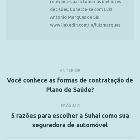
relevantes para tomar as melhores
decisões. Conecte-se com Luiz
Antonio Marques de Sá:
www.linkedin.com/in/luizmarques
ANTERIOR
Você conhece as formas de contratação de
Plano de Saúde?
PRÓXIMO
5 razões para escolher a Suhai como sua
seguradora de automóvel