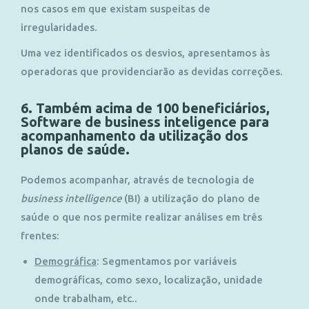
nos casos em que existam suspeitas de
irregularidades.
Uma vez identificados os desvios, apresentamos às
operadoras que providenciarão as devidas correções.
6. Também acima de 100 beneficiários,
Software de business inteligence para
acompanhamento da utilização dos
planos de saúde.
Podemos acompanhar, através de tecnologia de
business intelligence
(BI) a utilização do plano de
saúde o que nos permite realizar análises em três
frentes:
Demográfica
: Segmentamos por variáveis
demográficas, como sexo, localização, unidade
onde trabalham, etc..