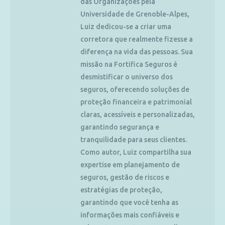
das Organizações pela
Universidade de Grenoble-Alpes,
Luiz dedicou-se a criar uma
corretora que realmente fizesse a
diferença na vida das pessoas. Sua
missão na Fortifica Seguros é
desmistificar o universo dos
seguros, oferecendo soluções de
proteção financeira e patrimonial
claras, acessíveis e personalizadas,
garantindo segurança e
tranquilidade para seus clientes.
Como autor, Luiz compartilha sua
expertise em planejamento de
seguros, gestão de riscos e
estratégias de proteção,
garantindo que você tenha as
informações mais confiáveis e