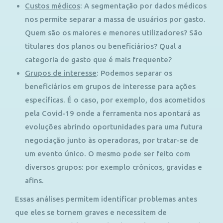
Custos médicos
: A segmentação por dados médicos
nos permite separar a massa de usuários por gasto.
Quem são os maiores e menores utilizadores? São
titulares dos planos ou beneficiários? Qual a
categoria de gasto que é mais frequente?
Grupos de interesse
: Podemos separar os
beneficiários em grupos de interesse para ações
específicas. É o caso, por exemplo, dos acometidos
pela Covid-19 onde a ferramenta nos apontará as
evoluções abrindo oportunidades para uma futura
negociação junto às operadoras, por tratar-se de
um evento único. O mesmo pode ser feito com
diversos grupos: por exemplo crônicos, gravidas e
afins.
Essas análises permitem identificar problemas antes
que eles se tornem graves e necessitem de