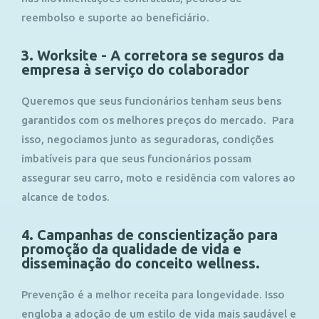
reembolso e suporte ao beneficiário.
3. Worksite - A corretora se seguros da
empresa à serviço do colaborador
Queremos que seus funcionários tenham seus bens
garantidos com os melhores preços do mercado. Para
isso, negociamos junto as seguradoras, condições
imbatíveis para que seus funcionários possam
assegurar seu carro, moto e residência com valores ao
alcance de todos.
4. Campanhas de conscientização para
promoção da qualidade de vida e
disseminação do conceito wellness.
Prevenção é a melhor receita para longevidade. Isso
engloba a adoção de um estilo de vida mais saudável e