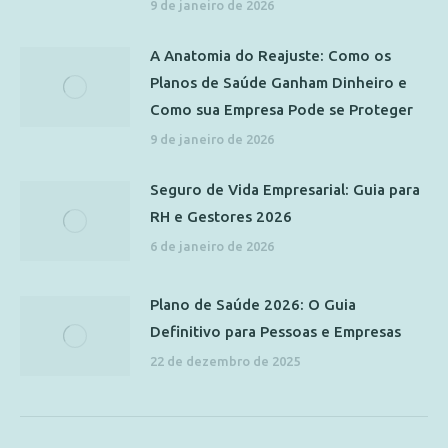
9 de janeiro de 2026
A Anatomia do Reajuste: Como os
Planos de Saúde Ganham Dinheiro e
Como sua Empresa Pode se Proteger
9 de janeiro de 2026
Seguro de Vida Empresarial: Guia para
RH e Gestores 2026
6 de janeiro de 2026
Plano de Saúde 2026: O Guia
Definitivo para Pessoas e Empresas
22 de dezembro de 2025