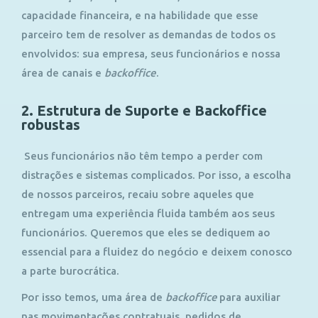
capacidade financeira, e na habilidade que esse
parceiro tem de resolver as demandas de todos os
envolvidos: sua empresa, seus funcionários e nossa
área de canais e
backoffice
.
2. Estrutura de Suporte e Backoffice
robustas
Seus funcionários não têm tempo a perder com
distrações e sistemas complicados. Por isso, a escolha
de nossos parceiros, recaiu sobre aqueles que
entregam uma experiência fluida também aos seus
funcionários. Queremos que eles se dediquem ao
essencial para a fluidez do negócio e deixem conosco
a parte burocrática.
Por isso temos, uma área de
backoffice
para auxiliar
nas movimentações contratuais, pedidos de