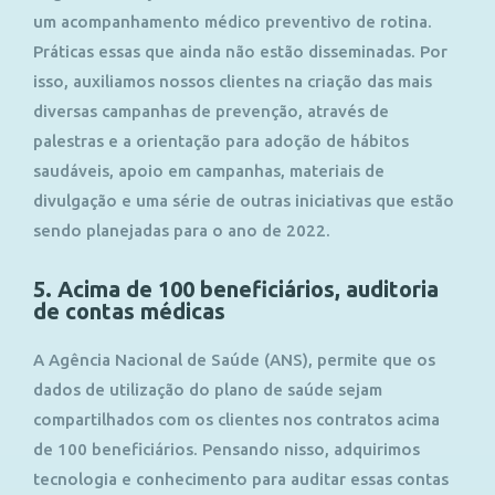
um acompanhamento médico preventivo de rotina.
Práticas essas que ainda não estão disseminadas. Por
isso, auxiliamos nossos clientes na criação das mais
diversas campanhas de prevenção, através de
palestras e a orientação para adoção de hábitos
saudáveis, apoio em campanhas, materiais de
divulgação e uma série de outras iniciativas que estão
sendo planejadas para o ano de 2022.
5. Acima de 100 beneficiários, auditoria
de contas médicas
A Agência Nacional de Saúde (ANS), permite que os
dados de utilização do plano de saúde sejam
compartilhados com os clientes nos contratos acima
de 100 beneficiários. Pensando nisso, adquirimos
tecnologia e conhecimento para auditar essas contas