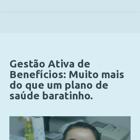
Você está aqui:
Gestão Ativa de
Benefícios: Muito mais
do que um plano de
saúde baratinho.