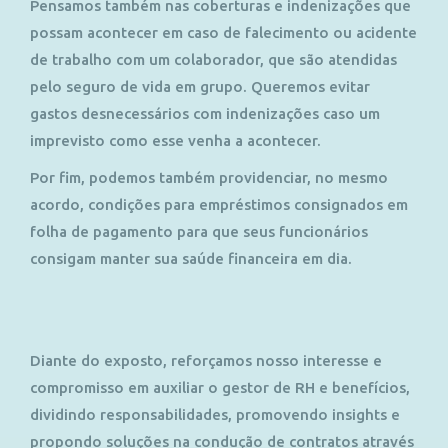
Pensamos também nas coberturas e indenizações que
possam acontecer em caso de falecimento ou acidente
de trabalho com um colaborador, que são atendidas
pelo seguro de vida em grupo. Queremos evitar
gastos desnecessários com indenizações caso um
imprevisto como esse venha a acontecer.
Por fim, podemos também providenciar, no mesmo
acordo, condições para empréstimos consignados em
folha de pagamento para que seus funcionários
consigam manter sua saúde financeira em dia.
Diante do exposto, reforçamos nosso interesse e
compromisso em auxiliar o gestor de RH e benefícios,
dividindo responsabilidades, promovendo insights e
propondo soluções na condução de contratos através