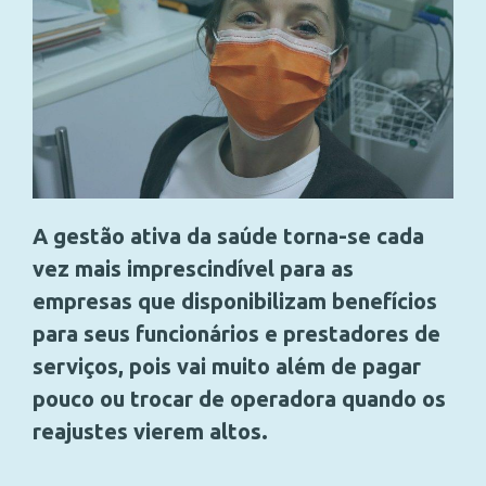
A gestão ativa da saúde torna-se cada
vez mais imprescindível para as
empresas que disponibilizam benefícios
para seus funcionários e prestadores de
serviços, pois vai muito além de pagar
pouco ou trocar de operadora quando os
reajustes vierem altos.