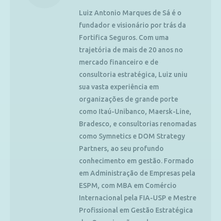
Luiz Antonio Marques de Sá é o
fundador e visionário por trás da
Fortifica Seguros. Com uma
trajetória de mais de 20 anos no
mercado financeiro e de
consultoria estratégica, Luiz uniu
sua vasta experiência em
organizações de grande porte
como Itaú-Unibanco, Maersk-Line,
Bradesco, e consultorias renomadas
como Symnetics e DOM Strategy
Partners, ao seu profundo
conhecimento em gestão. Formado
em Administração de Empresas pela
ESPM, com MBA em Comércio
Internacional pela FIA-USP e Mestre
Profissional em Gestão Estratégica