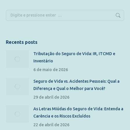
Recents posts
Tributação do Seguro de Vida: IR, ITCMD e
Inventário
6 de maio de 2026
Seguro de Vida vs. Acidentes Pessoais: Qual a
Diferença e Qual o Melhor para Você?
29 de abril de 2026
As Letras Miúdas do Seguro de Vida: Entenda a
Carência e os Riscos Excluídos
22 de abril de 2026