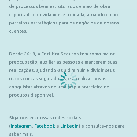
de processos bem estruturados e mão de obra
capacitada e devidamente treinada, atuando como
parceiros estratégicos para os negócios de nossos
clientes.
Desde 2018, a Fortifica Seguros tem como maior
preocupação, auxiliar as pessoas a manterem suas
realizações, ajudando-as a diminuir e dividir seus
riscos com as seguradoras, e a realizar novas
conquistas através de uma ampla prateleira de
produtos disponível.
Siga-nos em nossas redes sociais
(
Instagram
,
Facebook
e
Linkedin
) e consulte-nos para
saber mais.