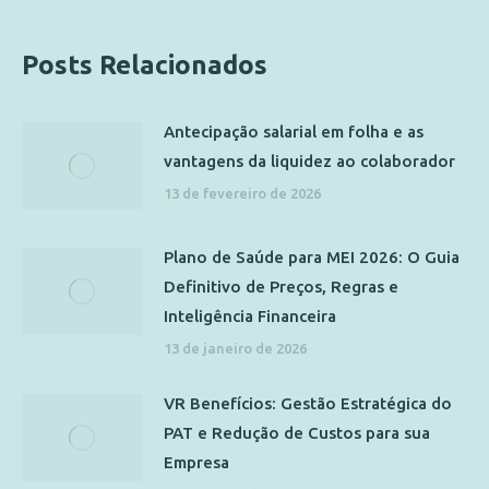
Posts Relacionados
Antecipação salarial em folha e as
vantagens da liquidez ao colaborador
13 de fevereiro de 2026
Plano de Saúde para MEI 2026: O Guia
Definitivo de Preços, Regras e
Inteligência Financeira
13 de janeiro de 2026
VR Benefícios: Gestão Estratégica do
PAT e Redução de Custos para sua
Empresa