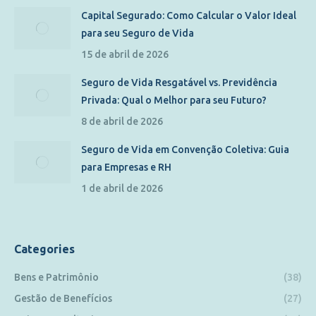
Capital Segurado: Como Calcular o Valor Ideal
para seu Seguro de Vida
15 de abril de 2026
Seguro de Vida Resgatável vs. Previdência
Privada: Qual o Melhor para seu Futuro?
8 de abril de 2026
Seguro de Vida em Convenção Coletiva: Guia
para Empresas e RH
1 de abril de 2026
Categories
Bens e Patrimônio
(38)
Gestão de Benefícios
(27)