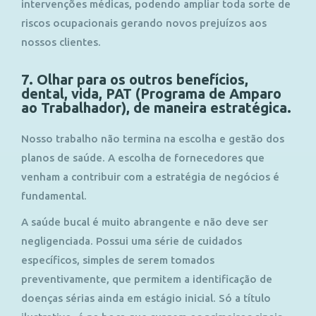
intervenções médicas, podendo ampliar toda sorte de
riscos ocupacionais gerando novos prejuízos aos
nossos clientes.
7. Olhar para os outros benefícios,
dental, vida, PAT (Programa de Amparo
ao Trabalhador), de maneira estratégica.
Nosso trabalho não termina na escolha e gestão dos
planos de saúde. A escolha de fornecedores que
venham a contribuir com a estratégia de negócios é
fundamental.
A saúde bucal é muito abrangente e não deve ser
negligenciada. Possui uma série de cuidados
específicos, simples de serem tomados
preventivamente, que permitem a identificação de
doenças sérias ainda em estágio inicial. Só a título