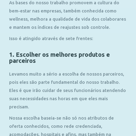
As bases do nosso trabalho promovem a cultura do
bem-estar nas empresas, também conhecida como
wellness, melhora a qualidade de vida dos colaborares
e mantem os índices de reajustes sob controle.
Isso é atingido através de sete frentes:
1. Escolher os melhores produtos e
parceiros
Levamos muito a sério a escolha de nossos parceiros,
pois eles são parte fundamental do nosso trabalho.
Eles é que irão cuidar de seus funcionários atendendo
suas necessidades nas horas em que eles mais
precisam.
Nossa escolha baseia-se não só nos atributos de
oferta conhecidos, como rede credenciada,
acomodações, hospitais e afins, mas também na