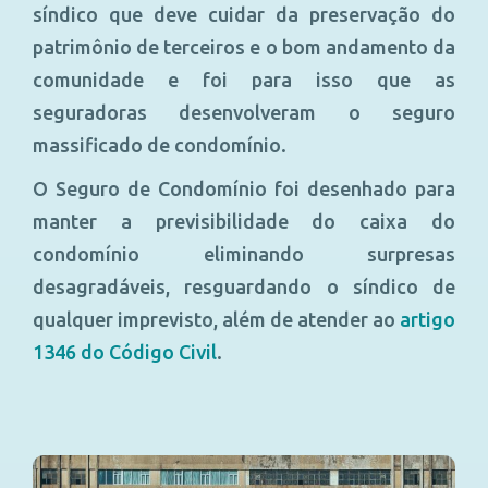
síndico que deve cuidar da preservação do
patrimônio de terceiros e o bom andamento da
comunidade e foi para isso que as
seguradoras desenvolveram o seguro
massificado de condomínio.
O Seguro de Condomínio foi desenhado para
manter a previsibilidade do caixa do
condomínio eliminando surpresas
desagradáveis, resguardando o síndico de
qualquer imprevisto, além de atender ao
artigo
1346 do Código Civil
.