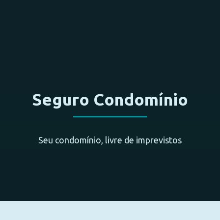
Seguro Condomínio
Seu condomínio, livre de imprevistos