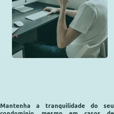
Mantenha a tranquilidade do seu
condomínio, mesmo em casos de