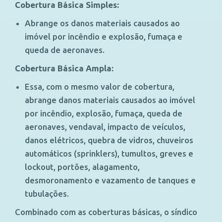
Cobertura Básica Simples:
Abrange os danos materiais causados ao
imóvel por incêndio e explosão, fumaça e
queda de aeronaves.
Cobertura Básica Ampla:
Essa, com o mesmo valor de cobertura,
abrange danos materiais causados ao imóvel
por incêndio, explosão, fumaça, queda de
aeronaves, vendaval, impacto de veículos,
danos elétricos, quebra de vidros, chuveiros
automáticos (sprinklers), tumultos, greves e
lockout, portões, alagamento,
desmoronamento e vazamento de tanques e
tubulações.
Combinado com as coberturas básicas, o síndico