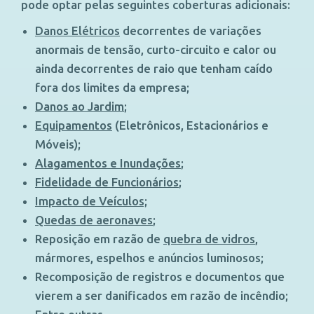
pode optar pelas seguintes coberturas adicionais:
Danos Elétricos
decorrentes de variações
anormais de tensão, curto-circuito e calor ou
ainda decorrentes de raio que tenham caído
fora dos limites da empresa;
Danos ao Jardim
;
Equipamentos
(Eletrônicos, Estacionários e
Móveis);
Alagamentos e Inundações
;
Fidelidade de Funcionários
;
Impacto de Veículos;
Quedas de aeronaves
;
Reposição em razão de
quebra de vidros
,
mármores, espelhos e anúncios luminosos;
Recomposição de registros e documentos que
vierem a ser danificados em razão de incêndio;