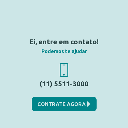
Ei, entre em contato!
Podemos te ajudar
(11) 5511-3000
CONTRATE AGORA