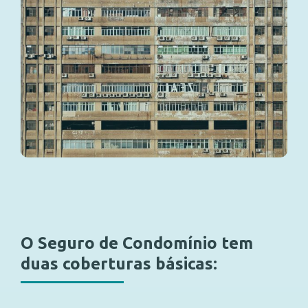
O Seguro de Condomínio tem
duas coberturas básicas: