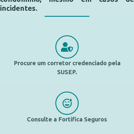
incidentes.
Procure um corretor credenciado pela
SUSEP.
Consulte a Fortifica Seguros