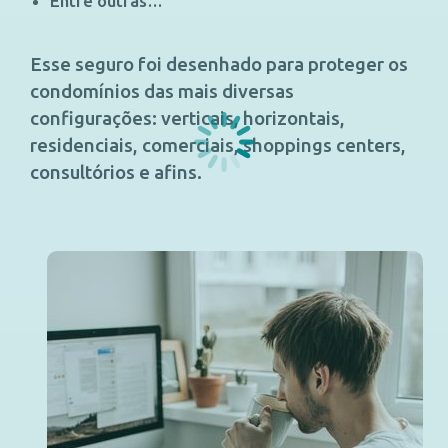
Entre outras…
Esse seguro foi desenhado para proteger os
condomínios das mais diversas
configurações: verticais, horizontais,
residenciais, comerciais, shoppings centers,
consultórios e afins.