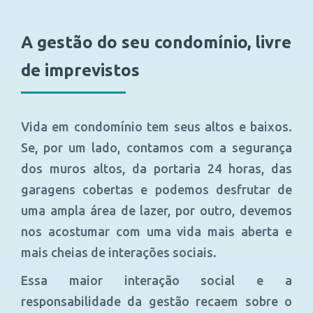
A gestão do seu condomínio, livre
de imprevistos
Vida em condomínio tem seus altos e baixos.
Se, por um lado, contamos com a segurança
dos muros altos, da portaria 24 horas, das
garagens cobertas e podemos desfrutar de
uma ampla área de lazer, por outro, devemos
nos acostumar com uma vida mais aberta e
mais cheias de interações sociais.
Essa maior interação social e a
responsabilidade da gestão recaem sobre o