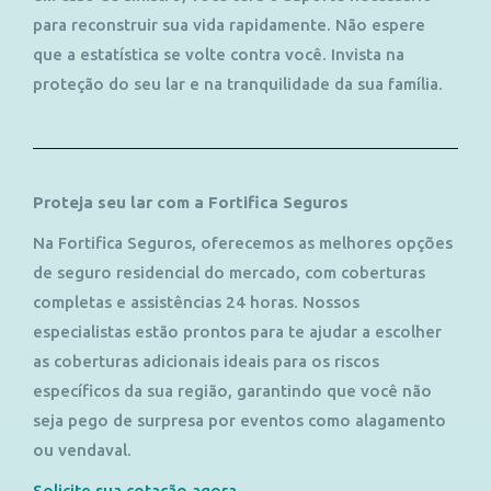
para reconstruir sua vida rapidamente. Não espere
que a estatística se volte contra você. Invista na
proteção do seu lar e na tranquilidade da sua família.
Proteja seu lar com a Fortifica Seguros
Na Fortifica Seguros, oferecemos as melhores opções
de seguro residencial do mercado, com coberturas
completas e assistências 24 horas. Nossos
especialistas estão prontos para te ajudar a escolher
as coberturas adicionais ideais para os riscos
específicos da sua região, garantindo que você não
seja pego de surpresa por eventos como alagamento
ou vendaval.
Solicite sua cotação agora