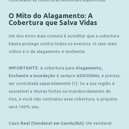
O Mito do Alagamento: A
Cobertura que Salva Vidas
Um dos erros mais comuns é acreditar que a cobertura
básica protege contra todos os eventos. O caso mais
crítico é o de alagamento e enchente.
IMPORTANTE
:
A cobertura para
Alagamento,
Enchente e Inundação
é sempre
ADICIONAL
e precisa
ser contratada separadamente (1)
. Se a sua região é
suscetível a chuvas fortes ou transbordamento de
rios, e você não contratou essa cobertura, o prejuízo
será 100% seu.
Caso Real (Vendaval em Gandu/BA)
:
Um vendaval