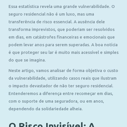
Essa estatística revela uma grande vulnerabilidade. O
seguro residencial não é um luxo, mas uma
transferência de risco essencial. A ausência dele
transforma imprevistos, que poderiam ser resolvidos
em dias, em catástrofes financeiras e emocionais que
podem levar anos para serem superadas. A boa notícia
é que proteger seu lar é muito mais acessível e simples
do que se imagina.
Neste artigo, vamos analisar de forma objetiva o custo
da vulnerabilidade, utilizando
casos reais
que ilustram
o impacto devastador de não ter seguro residencial.
Entenderemos a diferença entre recomeçar em dias,
com o suporte de uma seguradora, ou em anos,
dependendo da solidariedade alheia.
O Risco Invisível: A