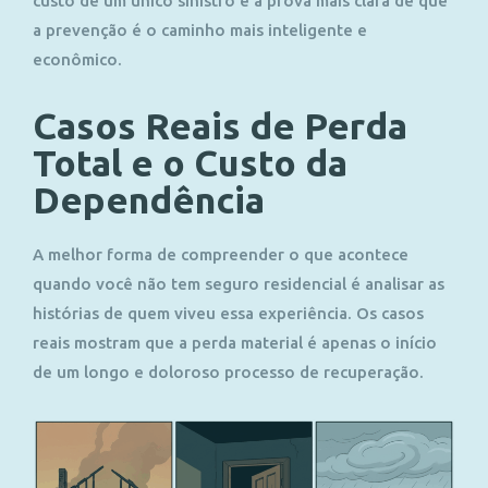
custo de um único sinistro é a prova mais clara de que
a prevenção é o caminho mais inteligente e
econômico.
Casos Reais de Perda
Total e o Custo da
Dependência
A melhor forma de compreender o que acontece
quando você não tem seguro residencial é analisar as
histórias de quem viveu essa experiência. Os casos
reais mostram que a perda material é apenas o início
de um longo e doloroso processo de recuperação.