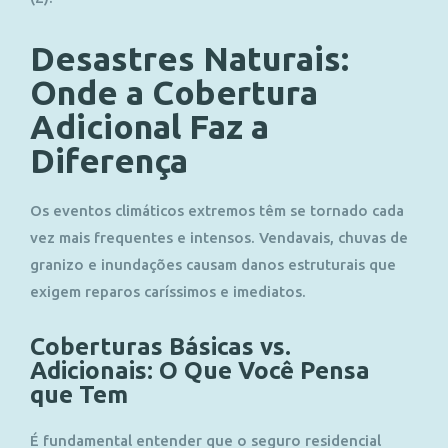
Desastres Naturais:
Onde a Cobertura
Adicional Faz a
Diferença
Os eventos climáticos extremos têm se tornado cada
vez mais frequentes e intensos. Vendavais, chuvas de
granizo e inundações causam danos estruturais que
exigem reparos caríssimos e imediatos.
Coberturas Básicas vs.
Adicionais: O Que Você Pensa
que Tem
É fundamental entender que o seguro residencial