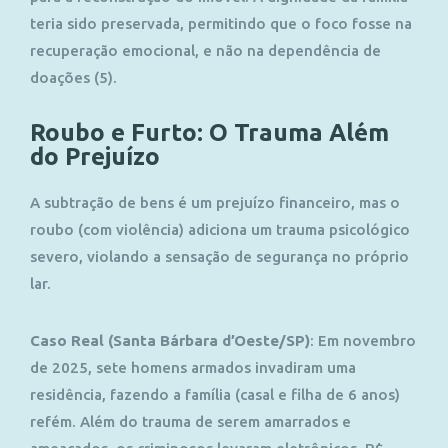
teria sido preservada, permitindo que o foco fosse na
recuperação emocional, e não na dependência de
doações (5).
Roubo e Furto: O Trauma Além
do Prejuízo
A subtração de bens é um prejuízo financeiro, mas o
roubo (com violência) adiciona um trauma psicológico
severo, violando a sensação de segurança no próprio
lar.
Caso Real (Santa Bárbara d’Oeste/SP)
:
Em novembro
de 2025, sete homens armados invadiram uma
residência, fazendo a família (casal e filha de 6 anos)
refém. Além do trauma de serem amarrados e