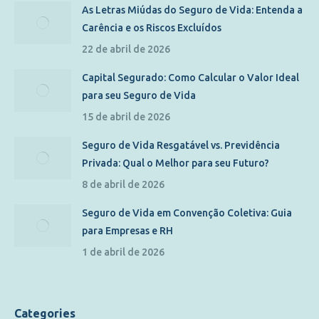
As Letras Miúdas do Seguro de Vida: Entenda a
Carência e os Riscos Excluídos
22 de abril de 2026
Capital Segurado: Como Calcular o Valor Ideal
para seu Seguro de Vida
15 de abril de 2026
Seguro de Vida Resgatável vs. Previdência
Privada: Qual o Melhor para seu Futuro?
8 de abril de 2026
Seguro de Vida em Convenção Coletiva: Guia
para Empresas e RH
1 de abril de 2026
Categories