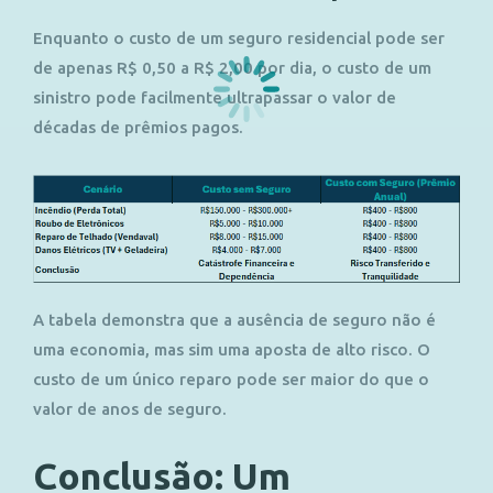
Enquanto o custo de um seguro residencial pode ser
de apenas R$ 0,50 a R$ 2,00 por dia, o custo de um
sinistro pode facilmente ultrapassar o valor de
décadas de prêmios pagos.
A tabela demonstra que a ausência de seguro não é
uma economia, mas sim uma aposta de alto risco. O
custo de um único reparo pode ser maior do que o
valor de anos de seguro.
Conclusão: Um