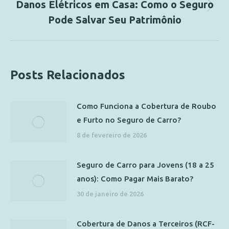
Danos Elétricos em Casa: Como o Seguro
Pode Salvar Seu Patrimônio
Posts Relacionados
Como Funciona a Cobertura de Roubo
e Furto no Seguro de Carro?
8 de fevereiro de 2026
Seguro de Carro para Jovens (18 a 25
anos): Como Pagar Mais Barato?
30 de janeiro de 2026
Cobertura de Danos a Terceiros (RCF-