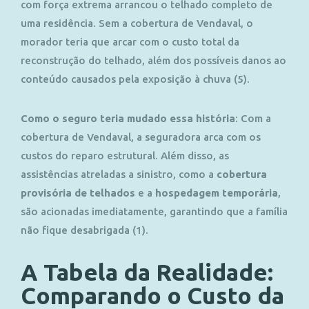
com força extrema arrancou o telhado completo de
uma residência. Sem a cobertura de Vendaval, o
morador teria que arcar com o custo total da
reconstrução do telhado, além dos possíveis danos ao
conteúdo causados pela exposição à chuva (5).
Como o seguro teria mudado essa história
:
Com a
cobertura de Vendaval, a seguradora arca com os
custos do reparo estrutural. Além disso, as
assistências atreladas a sinistro, como a
cobertura
provisória de telhados
e a
hospedagem temporária
,
são acionadas imediatamente, garantindo que a família
não fique desabrigada (1)
.
A Tabela da Realidade:
Comparando o Custo da