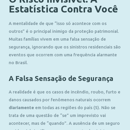
Estatística Contra Você
A mentalidade de que “isso só acontece com os
outros” é o principal inimigo da proteção patrimonial.
Muitas famílias vivem em uma falsa sensação de
segurança, ignorando que os sinistros residenciais são
eventos que ocorrem com uma frequência alarmante
no Brasil.
A Falsa Sensação de Segurança
A realidade é que os casos de incêndio, roubo, furto e
danos causados por fenômenos naturais ocorrem
diariamente
em todas as regiões do país (5)
. Não se
trata de uma questão de “se” um imprevisto vai
acontecer, mas de “quando”. A ausência de um seguro