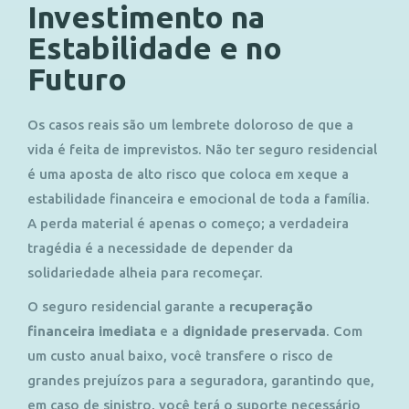
Investimento na
Estabilidade e no
Futuro
Os casos reais são um lembrete doloroso de que a
vida é feita de imprevistos. Não ter seguro residencial
é uma aposta de alto risco que coloca em xeque a
estabilidade financeira e emocional de toda a família.
A perda material é apenas o começo; a verdadeira
tragédia é a necessidade de depender da
solidariedade alheia para recomeçar.
O seguro residencial garante a
recuperação
financeira
imediata
e a
dignidade
preservada
. Com
um custo anual baixo, você transfere o risco de
grandes prejuízos para a seguradora, garantindo que,
em caso de sinistro, você terá o suporte necessário