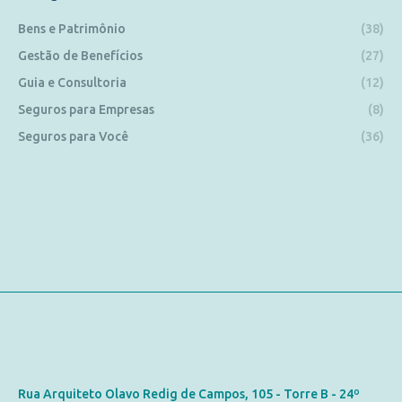
Bens e Patrimônio
(38)
Gestão de Benefícios
(27)
Guia e Consultoria
(12)
Seguros para Empresas
(8)
Seguros para Você
(36)
Contato
Rua Arquiteto Olavo Redig de Campos, 105 - Torre B - 24º