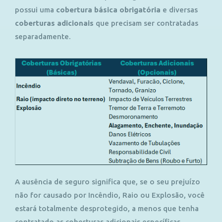
possui uma
cobertura básica obrigatória
e diversas
coberturas adicionais
que precisam ser contratadas
separadamente.
A ausência de seguro significa que, se o seu prejuízo
não for causado por Incêndio, Raio ou Explosão, você
estará totalmente desprotegido, a menos que tenha
contratado as coberturas adicionais específicas.