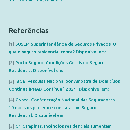
Referências
[1]
SUSEP. Superintendência de Seguros Privados. O
que o seguro residencial cobre? Disponível em:
[2]
Porto Seguro. Condições Gerais do Seguro
Residência. Disponível em:
[3]
IBGE. Pesquisa Nacional por Amostra de Domicílios
Contínua (PNAD Contínua ) 2021. Disponível em:
[4]
CNseg. Confederação Nacional das Seguradoras.
10 motivos para você contratar um Seguro
Residencial. Disponível em:
[5]
G1 Campinas. Incêndios residenciais aumentam