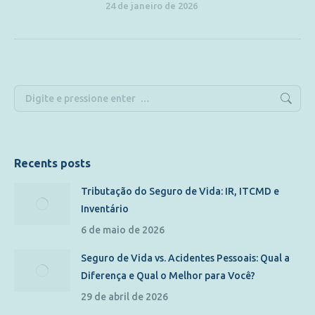
24 de janeiro de 2026
Recents posts
Tributação do Seguro de Vida: IR, ITCMD e
Inventário
6 de maio de 2026
Seguro de Vida vs. Acidentes Pessoais: Qual a
Diferença e Qual o Melhor para Você?
29 de abril de 2026