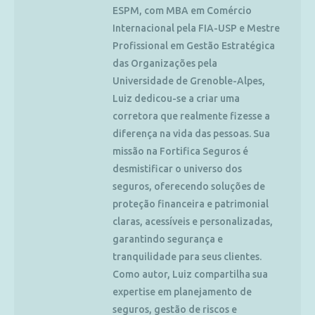
ESPM, com MBA em Comércio
Internacional pela FIA-USP e Mestre
Profissional em Gestão Estratégica
das Organizações pela
Universidade de Grenoble-Alpes,
Luiz dedicou-se a criar uma
corretora que realmente fizesse a
diferença na vida das pessoas. Sua
missão na Fortifica Seguros é
desmistificar o universo dos
seguros, oferecendo soluções de
proteção financeira e patrimonial
claras, acessíveis e personalizadas,
garantindo segurança e
tranquilidade para seus clientes.
Como autor, Luiz compartilha sua
expertise em planejamento de
seguros, gestão de riscos e