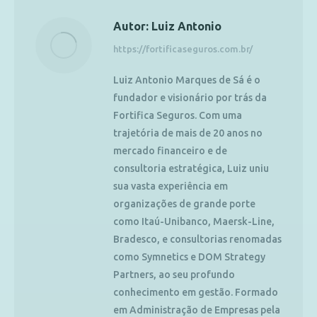
Autor:
Luiz Antonio
https://fortificaseguros.com.br/
Luiz Antonio Marques de Sá é o
fundador e visionário por trás da
Fortifica Seguros. Com uma
trajetória de mais de 20 anos no
mercado financeiro e de
consultoria estratégica, Luiz uniu
sua vasta experiência em
organizações de grande porte
como Itaú-Unibanco, Maersk-Line,
Bradesco, e consultorias renomadas
como Symnetics e DOM Strategy
Partners, ao seu profundo
conhecimento em gestão. Formado
em Administração de Empresas pela