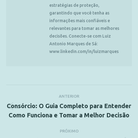
estratégias de proteção,
garantindo que você tenha as
informações mais confiáveis e
relevantes para tomar as melhores
decisões. Conecte-se com Luiz
Antonio Marques de Sá:
www.linkedin.com/in/luizmarques
ANTERIOR
Consórcio: O Guia Completo para Entender
Como Funciona e Tomar a Melhor Decisão
PRÓXIMO