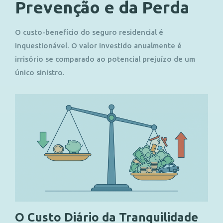
Prevenção e da Perda
O custo-benefício do seguro residencial é
inquestionável. O valor investido anualmente é
irrisório se comparado ao potencial prejuízo de um
único sinistro.
O Custo Diário da Tranquilidade