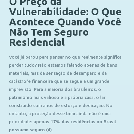
O Preço da
Vulnerabilidade: O Que
Acontece Quando Você
Não Tem Seguro
Residencial
Você já parou para pensar no que realmente significa
perder tudo? Não estamos falando apenas de bens
materiais, mas da sensação de desamparo e da
catástrofe financeira que se segue a um grande
imprevisto. Para a maioria dos brasileiros, o
patrimônio mais valioso é a própria casa, o lar
construído com anos de esforço e dedicação. No
entanto, a proteção desse bem ainda não é uma
prioridade:
apenas 17% das residências no Brasil
possuem seguro
(4)
.