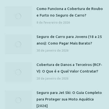
Como Funciona a Cobertura de Roubo
e Furto no Seguro de Carro?
8 de fevereiro de 2026
Seguro de Carro para Jovens (18 a 25
anos): Como Pagar Mais Barato?
30 de janeiro de 2026
Cobertura de Danos a Terceiros (RCF-
V): O Que é e Qual Valor Contratar?
28 de janeiro de 2026
Seguro para Jet Ski: O Guia Completo
para Proteger sua Moto Aquática
[2026]