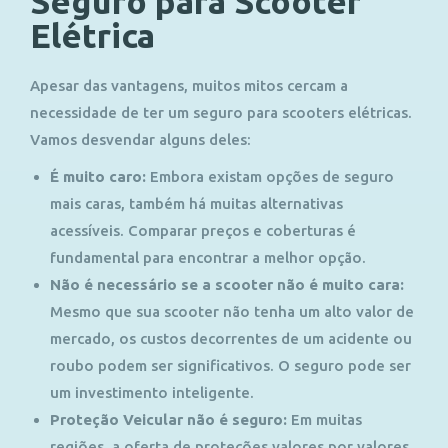
Seguro para Scooter
Elétrica
Apesar das vantagens, muitos mitos cercam a
necessidade de ter um seguro para scooters elétricas.
Vamos desvendar alguns deles:
É muito caro:
Embora existam opções de seguro
mais caras, também há muitas alternativas
acessíveis. Comparar preços e coberturas é
fundamental para encontrar a melhor opção.
Não é necessário se a scooter não é muito cara:
Mesmo que sua scooter não tenha um alto valor de
mercado, os custos decorrentes de um acidente ou
roubo podem ser significativos. O seguro pode ser
um investimento inteligente.
Proteção Veicular não é seguro:
Em muitas
regiões, a oferta de proteções valores por valores