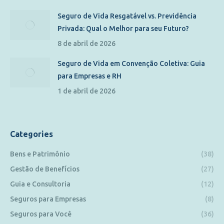
Seguro de Vida Resgatável vs. Previdência
Privada: Qual o Melhor para seu Futuro?
8 de abril de 2026
Seguro de Vida em Convenção Coletiva: Guia
para Empresas e RH
1 de abril de 2026
Categories
Bens e Patrimônio
(38)
Gestão de Benefícios
(27)
Guia e Consultoria
(12)
Seguros para Empresas
(8)
Seguros para Você
(36)