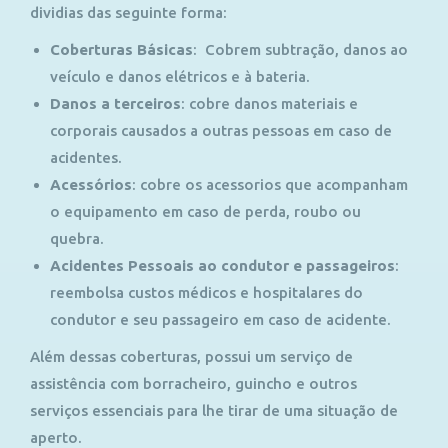
dividias das seguinte forma:
Coberturas Básicas
: Cobrem subtração, danos ao
veículo e danos elétricos e à bateria.
Danos a terceiros
: cobre danos materiais e
corporais causados a outras pessoas em caso de
acidentes.
Acessórios
: cobre os acessorios que acompanham
o equipamento em caso de perda, roubo ou
quebra.
Acidentes Pessoais ao condutor e passageiros
:
reembolsa custos médicos e hospitalares do
condutor e seu passageiro em caso de acidente.
Além dessas coberturas, possui um serviço de
assistência com borracheiro, guincho e outros
serviços essenciais para lhe tirar de uma situação de
aperto.