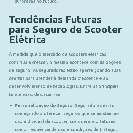
surpresas no futuro.
Tendências Futuras
para Seguro de Scooter
Elétrica
À medida que o mercado de scooters elétricas
continua a crescer, o mesmo acontece com as opções
de seguro. As seguradoras estão aperfeiçoando suas
ofertas para atender à demanda crescente e ao
desenvolvimento de tecnologias. Entre as principais
tendências, destacam-se:
Personalização do Seguro:
Seguradoras estão
começando a oferecer seguros que se ajustam ao
uso individual da scooter, considerando fatores
como frequência de uso e condições de tráfego.