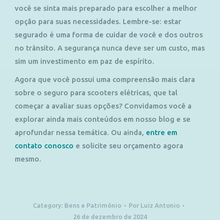
você se sinta mais preparado para escolher a melhor
opção para suas necessidades. Lembre-se: estar
segurado é uma forma de cuidar de você e dos outros
no trânsito. A segurança nunca deve ser um custo, mas
sim um investimento em paz de espírito.
Agora que você possui uma compreensão mais clara
sobre o seguro para scooters elétricas, que tal
começar a avaliar suas opções? Convidamos você a
explorar ainda mais conteúdos em nosso blog e se
aprofundar nessa temática. Ou ainda,
entre em
contato conosco
e solicite seu orçamento agora
mesmo.
Category:
Bens e Patrimônio
Por
Luiz Antonio
26 de dezembro de 2024