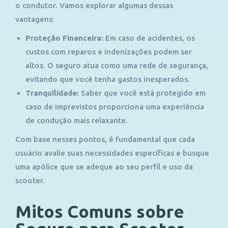
o condutor. Vamos explorar algumas dessas
vantagens:
Proteção Financeira:
Em caso de acidentes, os
custos com reparos e indenizações podem ser
altos. O seguro atua como uma rede de segurança,
evitando que você tenha gastos inesperados.
Tranquilidade:
Saber que você está protegido em
caso de imprevistos proporciona uma experiência
de condução mais relaxante.
Com base nesses pontos, é fundamental que cada
usuário avalie suas necessidades específicas e busque
uma apólice que se adeque ao seu perfil e uso da
scooter.
Mitos Comuns sobre