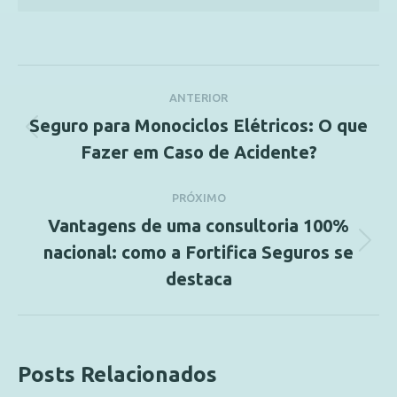
ANTERIOR
Seguro para Monociclos Elétricos: O que
Fazer em Caso de Acidente?
PRÓXIMO
Vantagens de uma consultoria 100%
nacional: como a Fortifica Seguros se
destaca
Posts Relacionados