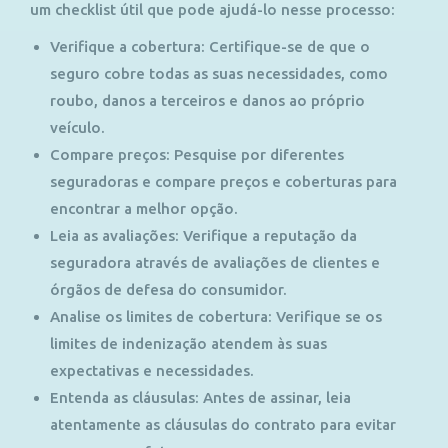
um checklist útil que pode ajudá-lo nesse processo:
Verifique a cobertura: Certifique-se de que o
seguro cobre todas as suas necessidades, como
roubo, danos a terceiros e danos ao próprio
veículo.
Compare preços: Pesquise por diferentes
seguradoras e compare preços e coberturas para
encontrar a melhor opção.
Leia as avaliações: Verifique a reputação da
seguradora através de avaliações de clientes e
órgãos de defesa do consumidor.
Analise os limites de cobertura: Verifique se os
limites de indenização atendem às suas
expectativas e necessidades.
Entenda as cláusulas: Antes de assinar, leia
atentamente as cláusulas do contrato para evitar