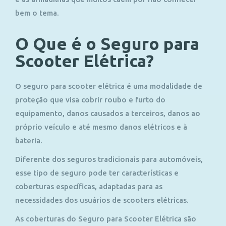
bem o tema.
O Que é o Seguro para
Scooter Elétrica?
O seguro para scooter elétrica é uma modalidade de
proteção que visa cobrir roubo e furto do
equipamento, danos causados a terceiros, danos ao
próprio veículo e até mesmo danos elétricos e à
bateria.
Diferente dos seguros tradicionais para automóveis,
esse tipo de seguro pode ter características e
coberturas específicas, adaptadas para as
necessidades dos usuários de scooters elétricas.
As coberturas do Seguro para Scooter Elétrica são