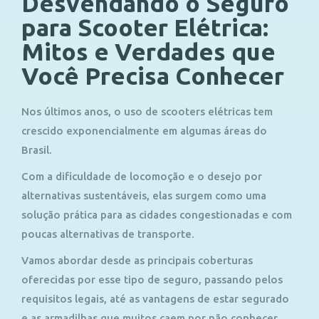
Desvendando o Seguro
para Scooter Elétrica:
Mitos e Verdades que
Você Precisa Conhecer
Nos últimos anos, o uso de scooters elétricas tem
crescido exponencialmente em algumas áreas do
Brasil.
Com a dificuldade de locomoção e o desejo por
alternativas sustentáveis, elas surgem como uma
solução prática para as cidades congestionadas e com
poucas alternativas de transporte.
Vamos abordar desde as principais coberturas
oferecidas por esse tipo de seguro, passando pelos
requisitos legais, até as vantagens de estar segurado
e as armadilhas que muitos caem por não conhecer