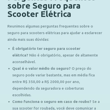
sobre Seguro para
Scooter Elétrica
Reunimos algumas perguntas frequentes sobre o
seguro para scooters elétricas para ajudar a esclarecer
ainda mais suas dúvidas:
É obrigatório ter seguro para scooter
elétrica?
Não é obrigatório, apesar de altamente
aconselhável.
Qual é o valor médio do seguro?
O preço do
seguro pode variar bastante, mas em média fica
entre R$ 350,00 a R$ 2000,00 por ano,
dependendo da seguradora e coberturas
escolhidas.
Como funciona o seguro em caso de roubo?
Se a
sua scooter for roubada, você deve comunicar a