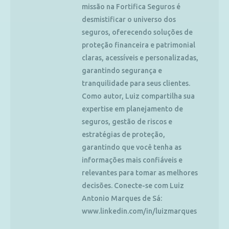
missão na Fortifica Seguros é
desmistificar o universo dos
seguros, oferecendo soluções de
proteção financeira e patrimonial
claras, acessíveis e personalizadas,
garantindo segurança e
tranquilidade para seus clientes.
Como autor, Luiz compartilha sua
expertise em planejamento de
seguros, gestão de riscos e
estratégias de proteção,
garantindo que você tenha as
informações mais confiáveis e
relevantes para tomar as melhores
decisões. Conecte-se com Luiz
Antonio Marques de Sá:
www.linkedin.com/in/luizmarques