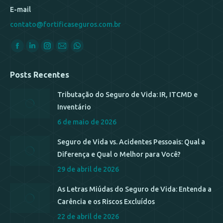
E-mail
contato@fortificaseguros.com.br
Encontre-nos em:
Posts Recentes
Tributação do Seguro de Vida: IR, ITCMD e
Inventário
6 de maio de 2026
Seguro de Vida vs. Acidentes Pessoais: Qual a
Diferença e Qual o Melhor para Você?
29 de abril de 2026
As Letras Miúdas do Seguro de Vida: Entenda a
Carência e os Riscos Excluídos
22 de abril de 2026