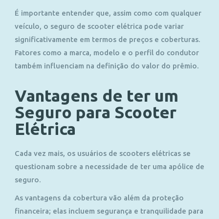
É importante entender que, assim como com qualquer
veículo, o seguro de scooter elétrica pode variar
significativamente em termos de preços e coberturas.
Fatores como a marca, modelo e o perfil do condutor
também influenciam na definição do valor do prêmio.
Vantagens de ter um
Seguro para Scooter
Elétrica
Cada vez mais, os usuários de scooters elétricas se
questionam sobre a necessidade de ter uma apólice de
seguro.
As vantagens da cobertura vão além da proteção
financeira; elas incluem segurança e tranquilidade para