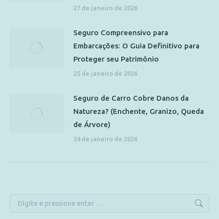
27 de janeiro de 2026
Seguro Compreensivo para
Embarcações: O Guia Definitivo para
Proteger seu Patrimônio
25 de janeiro de 2026
Seguro de Carro Cobre Danos da
Natureza? (Enchente, Granizo, Queda
de Árvore)
24 de janeiro de 2026