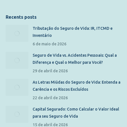
Recents posts
Tributação do Seguro de Vida: IR, ITCMD e
Inventário
6 de maio de 2026
Seguro de Vida vs. Acidentes Pessoais: Qual a
Diferença e Qual o Melhor para Você?
29 de abril de 2026
As Letras Miúdas do Seguro de Vida: Entenda a
Carência e os Riscos Excluídos
22 de abril de 2026
Capital Segurado: Como Calcular o Valor Ideal
para seu Seguro de Vida
15 de abril de 2026