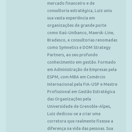
mercado financeiro e de
consultoria estratégica, Luiz uniu
sua vasta experiência em
organizações de grande porte
como Itaú-Unibanco, Maersk-Line,
Bradesco, e consultorias renomadas
como Symnetics e DOM Strategy
Partners, ao seu profundo
conhecimento em gestão. Formado
em Administração de Empresas pela
ESPM, com MBA em Comércio
Internacional pela FIA-USP e Mestre
Profissional em Gestão Estratégica
das Organizações pela
Universidade de Grenoble-Alpes,
Luiz dedicou-se a criar uma
corretora que realmente fizesse a
diferença na vida das pessoas. Sua