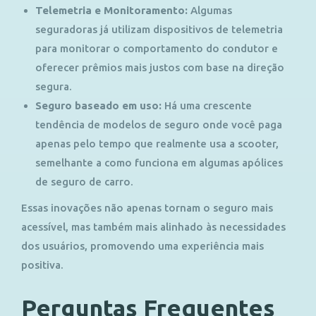
Telemetria e Monitoramento:
Algumas
seguradoras já utilizam dispositivos de telemetria
para monitorar o comportamento do condutor e
oferecer prêmios mais justos com base na direção
segura.
Seguro baseado em uso:
Há uma crescente
tendência de modelos de seguro onde você paga
apenas pelo tempo que realmente usa a scooter,
semelhante a como funciona em algumas apólices
de seguro de carro.
Essas inovações não apenas tornam o seguro mais
acessível, mas também mais alinhado às necessidades
dos usuários, promovendo uma experiência mais
positiva.
Perguntas Frequentes