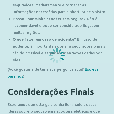
seguradora imediatamente e fornecer as
informações necessárias para a abertura de sinistro.
Posso usar minha scooter sem seguro?
Não é
recomendável e pode ser considerado ilegal em
muitas regiões.
O que fazer em caso de acidente?
Em caso de
acidente, é importante acionar a seguradora o mais
rápido possível e seguir as orientações dadas por
eles.
(Você gostaria de ter a sua pergunta aqui?
Escreva
para nós
)
Considerações Finais
Esperamos que este guia tenha iluminado as suas
ideias sobre o seguro para scooters elétricas e que