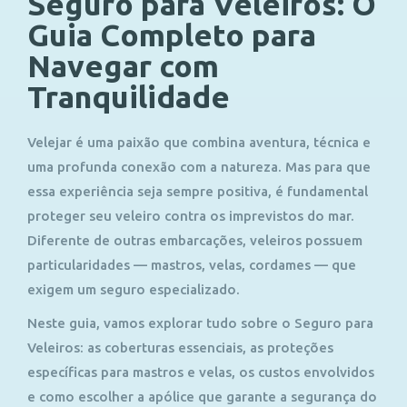
Seguro para Veleiros: O
Guia Completo para
Navegar com
Tranquilidade
Velejar é uma paixão que combina aventura, técnica e
uma profunda conexão com a natureza. Mas para que
essa experiência seja sempre positiva, é fundamental
proteger seu veleiro contra os imprevistos do mar.
Diferente de outras embarcações, veleiros possuem
particularidades — mastros, velas, cordames — que
exigem um seguro especializado.
Neste guia, vamos explorar tudo sobre o
Seguro para
Veleiros
: as coberturas essenciais, as proteções
específicas para mastros e velas, os custos envolvidos
e como escolher a apólice que garante a segurança do