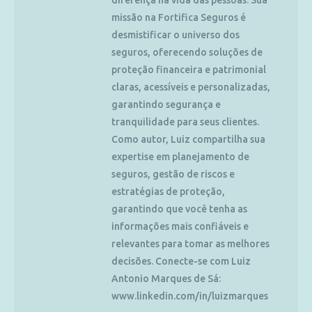
diferença na vida das pessoas. Sua
missão na Fortifica Seguros é
desmistificar o universo dos
seguros, oferecendo soluções de
proteção financeira e patrimonial
claras, acessíveis e personalizadas,
garantindo segurança e
tranquilidade para seus clientes.
Como autor, Luiz compartilha sua
expertise em planejamento de
seguros, gestão de riscos e
estratégias de proteção,
garantindo que você tenha as
informações mais confiáveis e
relevantes para tomar as melhores
decisões. Conecte-se com Luiz
Antonio Marques de Sá:
www.linkedin.com/in/luizmarques