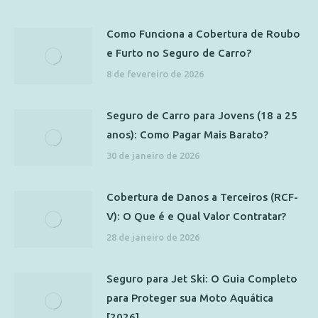
Como Funciona a Cobertura de Roubo
e Furto no Seguro de Carro?
8 de fevereiro de 2026
Seguro de Carro para Jovens (18 a 25
anos): Como Pagar Mais Barato?
30 de janeiro de 2026
Cobertura de Danos a Terceiros (RCF-
V): O Que é e Qual Valor Contratar?
28 de janeiro de 2026
Seguro para Jet Ski: O Guia Completo
para Proteger sua Moto Aquática
[2026]