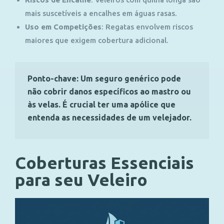
mais suscetíveis a encalhes em águas rasas.
Uso em Competições
:
Regatas envolvem riscos
maiores que exigem cobertura adicional.
Ponto-chave:
Um seguro genérico pode
não cobrir danos específicos ao mastro ou
às velas. É crucial ter uma apólice que
entenda as necessidades de um velejador.
Coberturas Essenciais
para seu Veleiro