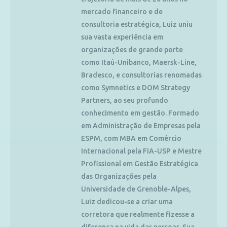
mercado financeiro e de
consultoria estratégica, Luiz uniu
sua vasta experiência em
organizações de grande porte
como Itaú-Unibanco, Maersk-Line,
Bradesco, e consultorias renomadas
como Symnetics e DOM Strategy
Partners, ao seu profundo
conhecimento em gestão. Formado
em Administração de Empresas pela
ESPM, com MBA em Comércio
Internacional pela FIA-USP e Mestre
Profissional em Gestão Estratégica
das Organizações pela
Universidade de Grenoble-Alpes,
Luiz dedicou-se a criar uma
corretora que realmente fizesse a