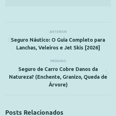
ANTERIOR
Seguro Náutico: O Guia Completo para
Lanchas, Veleiros e Jet Skis [2026]
PRÓXIMO
Seguro de Carro Cobre Danos da
Natureza? (Enchente, Granizo, Queda de
Árvore)
Posts Relacionados