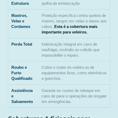
Estrutura
quilha da embarcação.
Mastros,
Proteção específica contra quebra de
Velas e
mastro, rasgos em velas e danos aos
Cordames
cabos.
Esta é a cobertura mais
importante para veleiros.
Perda Total
Indenização integral em caso de
naufrágio, incêndio ou colisão que
impossibilite o reparo.
Roubo e
Cobre o roubo do veleiro ou de
Furto
equipamentos fixos, como eletrônicos
Qualificado
e guinchos.
Assistência
Garante os custos de reboque em
e
caso de pane e operações de resgate
Salvamento
em emergências.