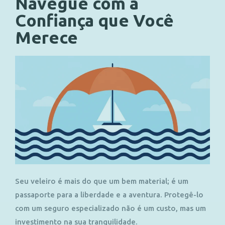
Navegue com a
Confiança que Você
Merece
Seu veleiro é mais do que um bem material; é um
passaporte para a liberdade e a aventura. Protegê-lo
com um seguro especializado não é um custo, mas um
investimento na sua tranquilidade.