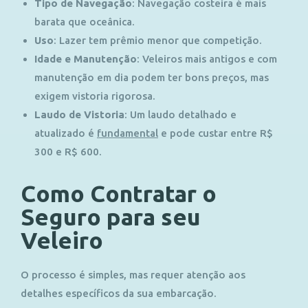
Tipo de Navegação
:
Navegação costeira é mais
barata que oceânica.
Uso
:
Lazer tem prêmio menor que competição.
Idade e Manutenção
:
Veleiros mais antigos e com
manutenção em dia podem ter bons preços, mas
exigem vistoria rigorosa.
Laudo de Vistoria
:
Um laudo detalhado e
atualizado é
fundamental
e pode custar entre R$
300 e R$ 600.
Como Contratar o
Seguro para seu
Veleiro
O processo é simples, mas requer atenção aos
detalhes específicos da sua embarcação.