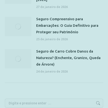
27 de janeiro de 2026
Seguro Compreensivo para
Embarcações: O Guia Definitivo para
Proteger seu Patrimônio
25 de janeiro de 2026
Seguro de Carro Cobre Danos da
Natureza? (Enchente, Granizo, Queda
de Árvore)
24 de janeiro de 2026