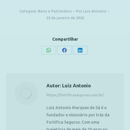
Category:
Bens e Patrimônio
Por
Luiz Antonio
23 de janeiro de 2026
Compartilhar
Autor:
Luiz Antonio
https://fortificaseguros.com.br/
Luiz Antonio Marques de Sá é o
fundador e visionário por trás da
Fortifica Seguros. Com uma
trajetória de mais de 20 anos no