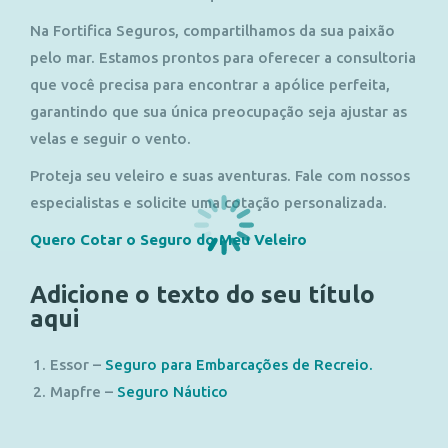
Na Fortifica Seguros, compartilhamos da sua paixão
pelo mar. Estamos prontos para oferecer a consultoria
que você precisa para encontrar a apólice perfeita,
garantindo que sua única preocupação seja ajustar as
velas e seguir o vento.
Proteja seu veleiro e suas aventuras. Fale com nossos
especialistas e solicite uma cotação personalizada.
Quero Cotar o Seguro do Meu Veleiro
Adicione o texto do seu título
aqui
Essor –
Seguro para Embarcações de Recreio.
Mapfre –
Seguro Náutico