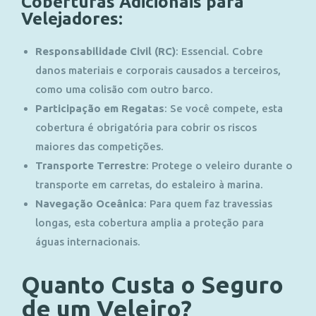
Coberturas Adicionais para
Velejadores:
Responsabilidade Civil (RC)
:
Essencial. Cobre
danos materiais e corporais causados a terceiros,
como uma colisão com outro barco.
Participação em Regatas
:
Se você compete, esta
cobertura é obrigatória para cobrir os riscos
maiores das competições.
Transporte Terrestre
:
Protege o veleiro durante o
transporte em carretas, do estaleiro à marina.
Navegação Oceânica
:
Para quem faz travessias
longas, esta cobertura amplia a proteção para
águas internacionais.
Quanto Custa o Seguro
de um Veleiro?