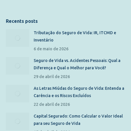
Recents posts
Tributação do Seguro de Vida: IR, ITCMD e
Inventário
6 de maio de 2026
Seguro de Vida vs. Acidentes Pessoais: Qual a
Diferença e Qual o Melhor para Você?
29 de abril de 2026
As Letras Miúdas do Seguro de Vida: Entenda a
Carência e os Riscos Excluídos
22 de abril de 2026
Capital Segurado: Como Calcular o Valor Ideal
para seu Seguro de Vida