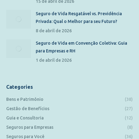
15 de abril de 2026
Seguro de Vida Resgatável vs. Previdência
Privada: Qual o Melhor para seu Futuro?
8 de abril de 2026
Seguro de Vida em Convenção Coletiva: Guia
para Empresas e RH
1 de abril de 2026
Categories
Bens e Patrimônio
(38)
Gestão de Benefícios
(27)
Guia e Consultoria
(12)
Seguros para Empresas
(8)
Seguros para Você
(36)