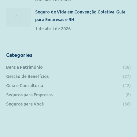
Seguro de Vida em Convenção Coletiva: Guia
para Empresas e RH
1 de abril de 2026
Categories
Bens e Patrimônio
(38)
Gestão de Benefícios
(27)
Guia e Consultoria
(12)
Seguros para Empresas
(8)
Seguros para Você
(36)