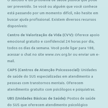
ser prevenido. Se você ou alguém que você conhece
está passando por um momento difícil, não hesite em
buscar ajuda profissional. Existem diversos recursos
disponíveis:
Centro de Valorização da Vida (CVV):
Oferece apoio
emocional gratuito e confidencial 24 horas por dia,
todos os dias da semana. Você pode ligar para 188,
acessar o chat no site www.cvv.org.br ou enviar um e-
mail.
CAPS (Centros de Atenção Psicossocial):
Unidades
de saúde do SUS especializadas em atendimento a
pessoas com transtornos mentais. Oferecem
atendimento gratuito com psicólogos e psiquiatras.
UBS (Unidades Básicas de Saúde):
Postos de saúde
do SUS que oferecem atendimento psicológico