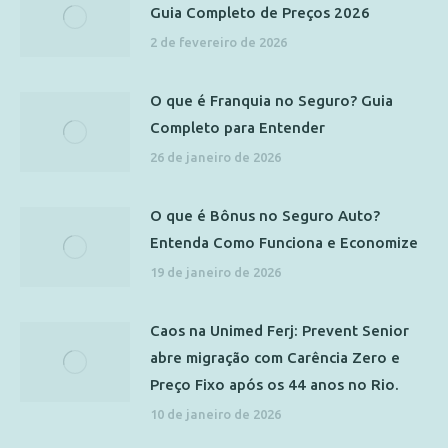
Guia Completo de Preços 2026
2 de fevereiro de 2026
O que é Franquia no Seguro? Guia
Completo para Entender
26 de janeiro de 2026
O que é Bônus no Seguro Auto?
Entenda Como Funciona e Economize
19 de janeiro de 2026
Caos na Unimed Ferj: Prevent Senior
abre migração com Carência Zero e
Preço Fixo após os 44 anos no Rio.
10 de janeiro de 2026