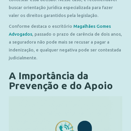
buscar orientação jurídica especializada para fazer
valer os direitos garantidos pela legislação.
Conforme destaca o escritório
Magalhães Gomes
Advogados
, passado o prazo de carência de dois anos,
a seguradora não pode mais se recusar a pagar a
indenização, e qualquer negativa pode ser contestada
judicialmente.
A Importância da
Prevenção e do Apoio