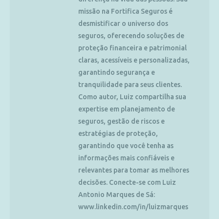
missão na Fortifica Seguros é
desmistificar o universo dos
seguros, oferecendo soluções de
proteção financeira e patrimonial
claras, acessíveis e personalizadas,
garantindo segurança e
tranquilidade para seus clientes.
Como autor, Luiz compartilha sua
expertise em planejamento de
seguros, gestão de riscos e
estratégias de proteção,
garantindo que você tenha as
informações mais confiáveis e
relevantes para tomar as melhores
decisões. Conecte-se com Luiz
Antonio Marques de Sá:
www.linkedin.com/in/luizmarques