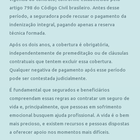
artigo 798 do Código Civil brasileiro. Antes desse
período, a seguradora pode recusar o pagamento da
indenização integral, pagando apenas a reserva
técnica formada.
Após os dois anos, a cobertura é obrigatória,
independentemente de premeditação ou de cláusulas
contratuais que tentem excluir essa cobertura.
Qualquer negativa de pagamento após esse período
pode ser contestada judicialmente.
É fundamental que segurados e beneficiários
compreendam essas regras ao contratar um seguro de
vida e, principalmente, que pessoas em sofrimento
emocional busquem ajuda profissional. A vida é o bem
mais precioso, e existem recursos e pessoas dispostas
a oferecer apoio nos momentos mais difíceis.