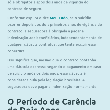
só é obrigatória após dois anos de vigência do
contrato de seguro.
Conforme explica o site
Meu Tudo
, se o suicídio
ocorrer depois dos dois primeiros anos de vigência do
contrato, a seguradora é obrigada a pagar a
indenização aos beneficiários, independentemente de
qualquer cláusula contratual que tente excluir essa
cobertura.
Isso significa que, mesmo que o contrato contenha
uma cláusula expressa negando o pagamento em caso
de suicídio após os dois anos, essa cláusula é
considerada nula pela legislação brasileira. A
seguradora deve pagar a indenização normalmente.
O Período de Carência
de Dois Anos