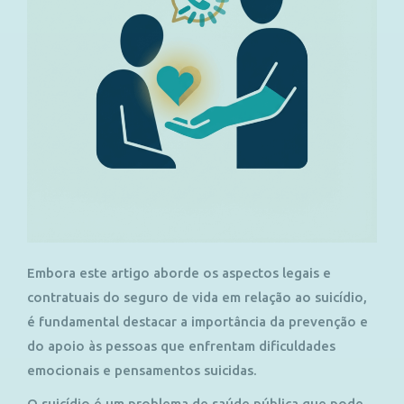
Embora este artigo aborde os aspectos legais e
contratuais do seguro de vida em relação ao suicídio,
é fundamental destacar a importância da prevenção e
do apoio às pessoas que enfrentam dificuldades
emocionais e pensamentos suicidas.
O suicídio é um problema de saúde pública que pode