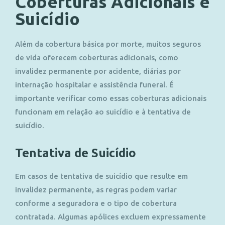
Coberturas Adicionais e
Suicídio
Além da cobertura básica por morte, muitos seguros
de vida oferecem coberturas adicionais, como
invalidez permanente por acidente, diárias por
internação hospitalar e assistência funeral. É
importante verificar como essas coberturas adicionais
funcionam em relação ao suicídio e à tentativa de
suicídio.
Tentativa de Suicídio
Em casos de tentativa de suicídio que resulte em
invalidez permanente, as regras podem variar
conforme a seguradora e o tipo de cobertura
contratada. Algumas apólices excluem expressamente