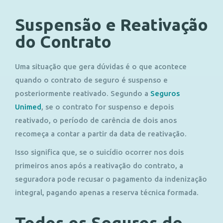
Suspensão e Reativação
do Contrato
Uma situação que gera dúvidas é o que acontece
quando o contrato de seguro é suspenso e
posteriormente reativado. Segundo a
Seguros
Unimed
, se o contrato for suspenso e depois
reativado, o período de carência de dois anos
recomeça a contar a partir da data de reativação.
Isso significa que, se o suicídio ocorrer nos dois
primeiros anos após a reativação do contrato, a
seguradora pode recusar o pagamento da indenização
integral, pagando apenas a reserva técnica formada.
Todos os Seguros de