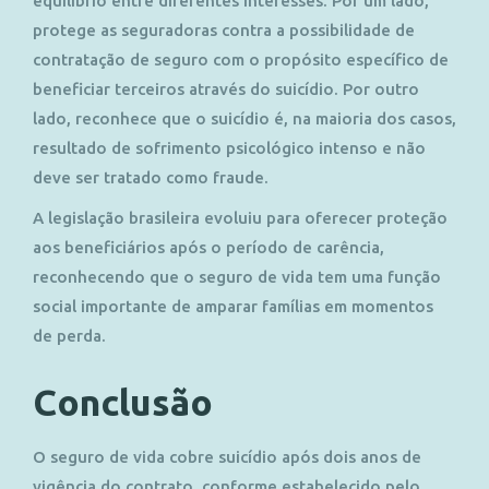
equilíbrio entre diferentes interesses. Por um lado,
protege as seguradoras contra a possibilidade de
contratação de seguro com o propósito específico de
beneficiar terceiros através do suicídio. Por outro
lado, reconhece que o suicídio é, na maioria dos casos,
resultado de sofrimento psicológico intenso e não
deve ser tratado como fraude.
A legislação brasileira evoluiu para oferecer proteção
aos beneficiários após o período de carência,
reconhecendo que o seguro de vida tem uma função
social importante de amparar famílias em momentos
de perda.
Conclusão
O seguro de vida cobre suicídio após dois anos de
vigência do contrato, conforme estabelecido pelo