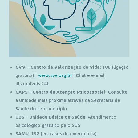
CVV – Centro de Valorização da Vida
: 188 (ligação
gratuita) |
www.cvv.org.br
| Chat e e-mail
disponíveis 24h
CAPS – Centro de Atenção Psicossocial
: Consulte
a unidade mais próxima através da Secretaria de
Saúde do seu município
UBS – Unidade Básica de Saúde
: Atendimento
psicológico gratuito pelo SUS
SAMU
: 192 (em casos de emergência)