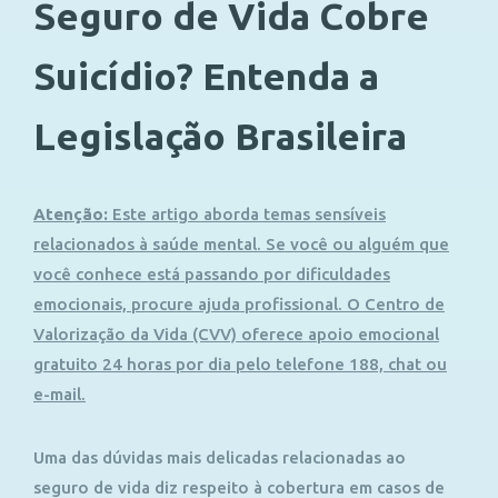
Seguro de Vida Cobre
Suicídio? Entenda a
Legislação Brasileira
Atenção:
Este artigo aborda temas sensíveis
relacionados à saúde mental. Se você ou alguém que
você conhece está passando por dificuldades
emocionais, procure ajuda profissional. O Centro de
Valorização da Vida (CVV) oferece apoio emocional
gratuito 24 horas por dia pelo telefone 188, chat ou
e-mail.
Uma das dúvidas mais delicadas relacionadas ao
seguro de vida diz respeito à cobertura em casos de