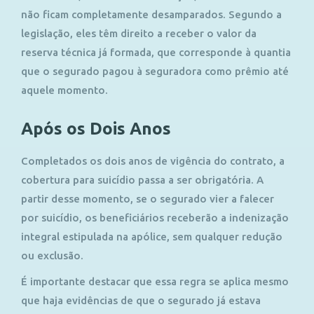
não ficam completamente desamparados. Segundo a
legislação, eles têm direito a receber o valor da
reserva técnica já formada, que corresponde à quantia
que o segurado pagou à seguradora como prêmio até
aquele momento.
Após os Dois Anos
Completados os dois anos de vigência do contrato, a
cobertura para suicídio passa a ser obrigatória. A
partir desse momento, se o segurado vier a falecer
por suicídio, os beneficiários receberão a indenização
integral estipulada na apólice, sem qualquer redução
ou exclusão.
É importante destacar que essa regra se aplica mesmo
que haja evidências de que o segurado já estava