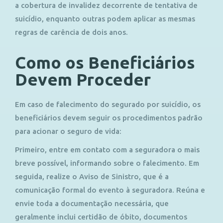
a cobertura de invalidez decorrente de tentativa de
suicídio, enquanto outras podem aplicar as mesmas
regras de carência de dois anos.
Como os Beneficiários
Devem Proceder
Em caso de falecimento do segurado por suicídio, os
beneficiários devem seguir os procedimentos padrão
para acionar o seguro de vida:
Primeiro, entre em contato com a seguradora o mais
breve possível, informando sobre o falecimento. Em
seguida, realize o Aviso de Sinistro, que é a
comunicação formal do evento à seguradora. Reúna e
envie toda a documentação necessária, que
geralmente inclui certidão de óbito, documentos