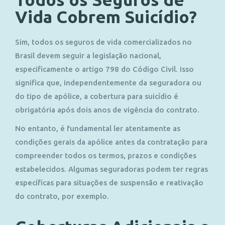
Vida Cobrem Suicídio?
Sim, todos os seguros de vida comercializados no
Brasil devem seguir a legislação nacional,
especificamente o artigo 798 do Código Civil. Isso
significa que, independentemente da seguradora ou
do tipo de apólice, a cobertura para suicídio é
obrigatória após dois anos de vigência do contrato.
No entanto, é fundamental ler atentamente as
condições gerais da apólice antes da contratação para
compreender todos os termos, prazos e condições
estabelecidos. Algumas seguradoras podem ter regras
específicas para situações de suspensão e reativação
do contrato, por exemplo.