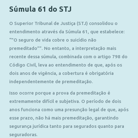
Súmula 61 do STJ
O Superior Tribunal de Justiça (STJ) consolidou o
entendimento através da Súmula 61, que estabelece:
“”O seguro de vida cobre o suicídio não
premeditado””. No entanto, a interpretação mais
recente dessa súmula, combinada com o artigo 798 do
Código Civil, leva ao entendimento de que, após os
dois anos de vigência, a cobertura é obrigatória
independentemente de premeditação.
Isso ocorre porque a prova da premeditação é
extremamente difícil e subjetiva. O período de dois
anos funciona como uma presunção legal de que, após
esse prazo, não há mais premeditação, garantindo
segurança jurídica tanto para segurados quanto para
seguradoras.