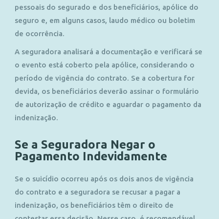
pessoais do segurado e dos beneficiários, apólice do
seguro e, em alguns casos, laudo médico ou boletim
de ocorrência.
A seguradora analisará a documentação e verificará se
o evento está coberto pela apólice, considerando o
período de vigência do contrato. Se a cobertura for
devida, os beneficiários deverão assinar o formulário
de autorização de crédito e aguardar o pagamento da
indenização.
Se a Seguradora Negar o
Pagamento Indevidamente
Se o suicídio ocorreu após os dois anos de vigência
do contrato e a seguradora se recusar a pagar a
indenização, os beneficiários têm o direito de
contestar essa decisão. Nesse caso, é recomendável