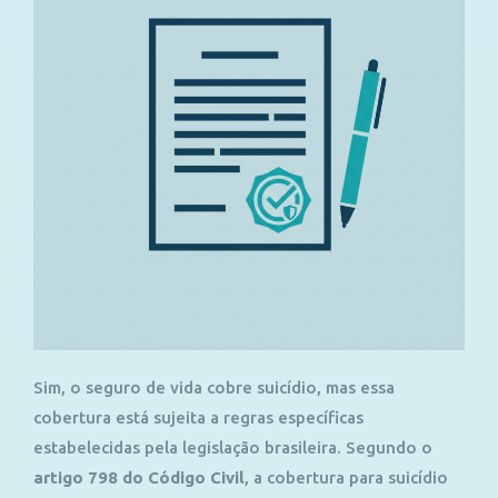
Sim, o seguro de vida cobre suicídio, mas essa
cobertura está sujeita a regras específicas
estabelecidas pela legislação brasileira. Segundo o
artigo 798 do Código Civil
, a cobertura para suicídio