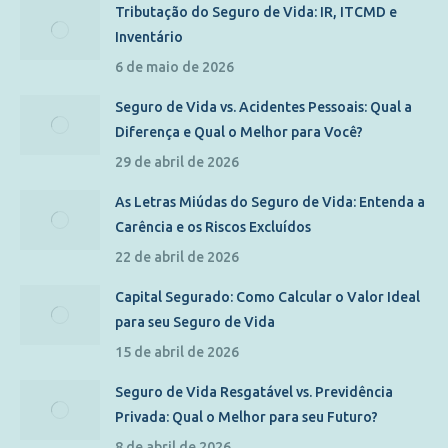
Tributação do Seguro de Vida: IR, ITCMD e
Inventário
6 de maio de 2026
Seguro de Vida vs. Acidentes Pessoais: Qual a
Diferença e Qual o Melhor para Você?
29 de abril de 2026
As Letras Miúdas do Seguro de Vida: Entenda a
Carência e os Riscos Excluídos
22 de abril de 2026
Capital Segurado: Como Calcular o Valor Ideal
para seu Seguro de Vida
15 de abril de 2026
Seguro de Vida Resgatável vs. Previdência
Privada: Qual o Melhor para seu Futuro?
8 de abril de 2026