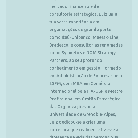
mercado financeiro e de
consultoria estratégica, Luiz uniu
sua vasta experiência em
organizações de grande porte
como Itaú-Unibanco, Maersk-Line,
Bradesco, e consultorias renomadas
como Symnetics e DOM Strategy
Partners, ao seu profundo
conhecimento em gestão. Formado
em Administração de Empresas pela
ESPM, com MBA em Comércio
Internacional pela FIA-USP e Mestre
Profissional em Gestão Estratégica
das Organizações pela
Universidade de Grenoble-Alpes,
Luiz dedicou-se a criar uma
corretora que realmente fizesse a
diferença na vida das pessoas. Sua