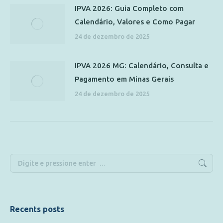
IPVA 2026: Guia Completo com
Calendário, Valores e Como Pagar
24 de dezembro de 2025
IPVA 2026 MG: Calendário, Consulta e
Pagamento em Minas Gerais
24 de dezembro de 2025
Recents posts