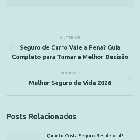
ANTERIOR
Seguro de Carro Vale a Pena? Guia
Completo para Tomar a Melhor Decisão
PRÓXIMO
Melhor Seguro de Vida 2026
Posts Relacionados
Quanto Custa Seguro Residencial?